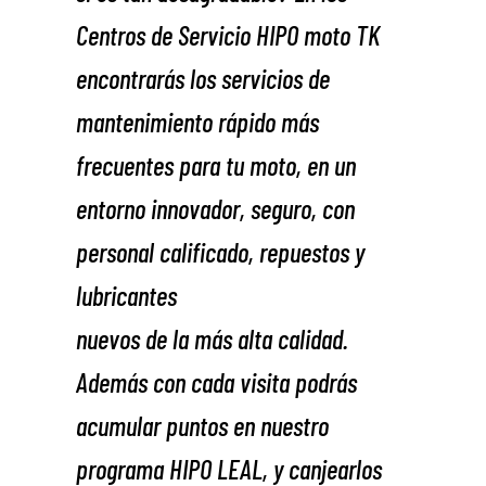
Centros de Servicio HIPO moto TK
encontrarás los servicios de
mantenimiento rápido más
frecuentes para tu moto, en un
entorno innovador, seguro, con
personal calificado, repuestos y
lubricantes
nuevos de la más alta calidad.
Además con cada visita podrás
acumular puntos en nuestro
programa HIPO LEAL, y canjearlos