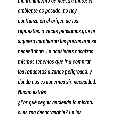
ambiente es pesado, no hay
confianza en el origen de los
repuestos, a veces pensamos que ni
siquiera cambiaron las piezas que se
necesitaban. En ocasiones nosotros
mismos tenemos que ir a comprar
los repuestos a zonas peligrosas, y
donde nos exponemos sin necesidad.
Mucho estrés ¡
¿Por qué seguir haciendo lo mismo,
si es tan desagradable? En los