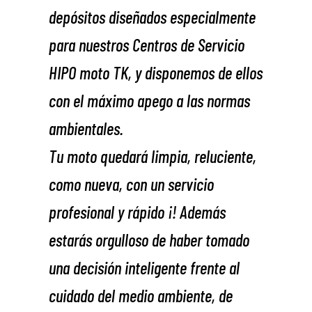
depósitos diseñados especialmente
para nuestros Centros de Servicio
HIPO moto TK, y disponemos de ellos
con el máximo apego a las normas
ambientales.
Tu moto quedará limpia, reluciente,
como nueva, con un servicio
profesional y rápido ¡! Además
estarás orgulloso de haber tomado
una decisión inteligente frente al
cuidado del medio ambiente, de