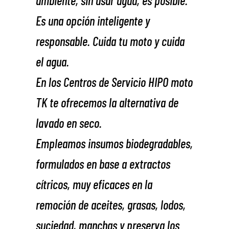
Es una opción inteligente y
responsable. Cuida tu moto y cuida
el agua.
En los Centros de Servicio HIPO moto
TK te ofrecemos la alternativa de
lavado en seco.
Empleamos insumos biodegradables,
formulados en base a extractos
cítricos, muy eficaces en la
remoción de aceites, grasas, lodos,
suciedad, manchas y preserva los