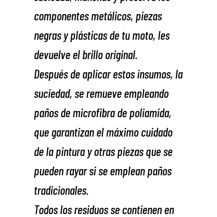
componentes metálicos, piezas
negras y plásticas de tu moto, les
devuelve el brillo original.
Después de aplicar estos insumos, la
suciedad, se remueve empleando
paños de microfibra de poliamida,
que garantizan el máximo cuidado
de la pintura y otras piezas que se
pueden rayar si se emplean paños
tradicionales.
Todos los residuos se contienen en