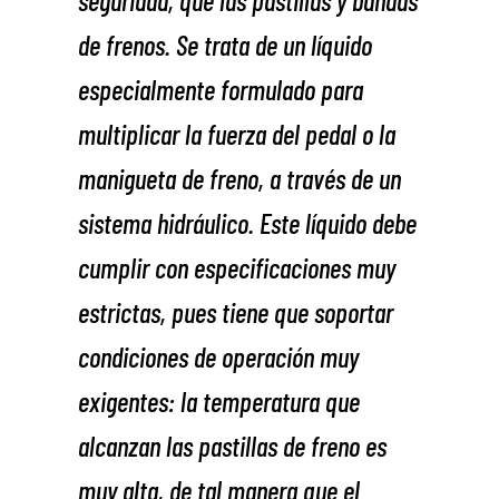
de frenos. Se trata de un líquido
especialmente formulado para
multiplicar la fuerza del pedal o la
manigueta de freno, a través de un
sistema hidráulico. Este líquido debe
cumplir con especificaciones muy
estrictas, pues tiene que soportar
condiciones de operación muy
exigentes: la temperatura que
alcanzan las pastillas de freno es
muy alta, de tal manera que el