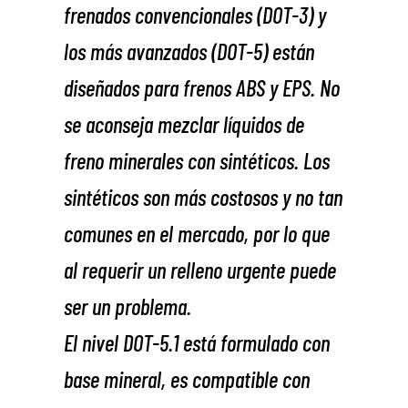
frenados convencionales (DOT-3) y
los más avanzados (DOT-5) están
diseñados para frenos ABS y EPS. No
se aconseja mezclar líquidos de
freno minerales con sintéticos. Los
sintéticos son más costosos y no tan
comunes en el mercado, por lo que
al requerir un relleno urgente puede
ser un problema.
El nivel DOT-5.1 está formulado con
base mineral, es compatible con