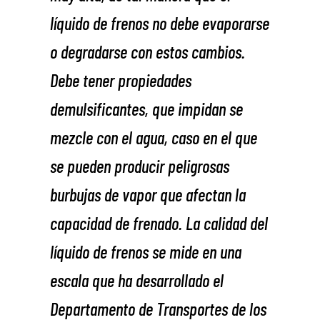
líquido de frenos no debe evaporarse
o degradarse con estos cambios.
Debe tener propiedades
demulsificantes, que impidan se
mezcle con el agua, caso en el que
se pueden producir peligrosas
burbujas de vapor que afectan la
capacidad de frenado. La calidad del
líquido de frenos se mide en una
escala que ha desarrollado el
Departamento de Transportes de los